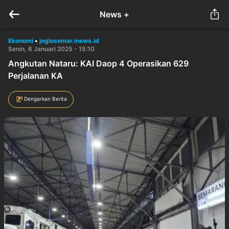
News +
Ekonomi
•
joglosemar.inews.id
Senin, 6 Januari 2025 - 15:10
Angkutan Nataru: KAI Daop 4 Operasikan 629
Perjalanan KA
Dengarkan Berita