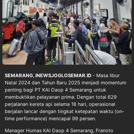
SEMARANG, iNEWSJOGLOSEMAR.ID
- Masa libur
Natal 2024 dan Tahun Baru 2025 menjadi momentum
penting bagi PT KAI Daop 4 Semarang untuk
membuktikan pelayanan prima. Dengan total 629
perjalanan kereta api selama 18 hari, operasional
berjalan lancar dengan tingkat ketepatan waktu (on-
time performance) mencapai 99 persen.
Manager Humas KAI Daop 4 Semarang, Franoto