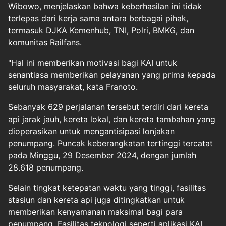
Wibowo, menjelaskan bahwa keberhasilan ini tidak
terlepas dari kerja sama antara berbagai pihak,
termasuk DJKA Kemenhub, TNI, Polri, BMKG, dan
komunitas Railfans.
"Hal ini memberikan motivasi bagi KAI untuk
senantiasa memberikan pelayanan yang prima kepada
seluruh masyarakat, kata Franoto.
Sebanyak 629 perjalanan tersebut terdiri dari kereta
api jarak jauh, kereta lokal, dan kereta tambahan yang
dioperasikan untuk mengantisipasi lonjakan
penumpang. Puncak keberangkatan tertinggi tercatat
pada Minggu, 29 Desember 2024, dengan jumlah
28.618 penumpang.
Selain tingkat ketepatan waktu yang tinggi, fasilitas
stasiun dan kereta api juga ditingkatkan untuk
memberikan kenyamanan maksimal bagi para
penumpang. Fasilitas teknologi seperti aplikasi KAI