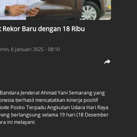
 Rekor Baru dengan 18 Ribu
enin, 6 Januari 2025 - 08:10
Bandara Jenderal Ahmad Yani Semarang yang
nesia berhasil mencatatkan kinerja positif
riode Posko Terpadu Angkutan Udara Hari Raya
yang berlangsung selama 19 hari (18 Desember
ara ini melayani: