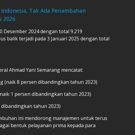
 Indonesia, Tak Ada Penambahan
s 2026
20 Desember 2024 dengan total 9.219
balik terjadi pada 3 Januari 2025 dengan total
deral Ahmad Yani Semarang mencatat:
ng (naik 8 persen dibandingkan tahun 2023)
 (naik 1 persen dibandingkan tahun 2023)
en dibandingkan tahun 2023)
buhan ini mendorong manajemen untuk terus
bagai bentuk pelayanan prima kepada para