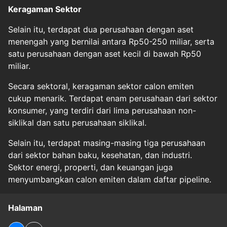
Keragaman Sektor
Selain itu, terdapat dua perusahaan dengan aset
menengah yang bernilai antara Rp50-250 miliar, serta
satu perusahaan dengan aset kecil di bawah Rp50
miliar.
Secara sektoral, keragaman sektor calon emiten
cukup menarik. Terdapat enam perusahaan dari sektor
konsumer, yang terdiri dari lima perusahaan non-
siklikal dan satu perusahaan siklikal.
Selain itu, terdapat masing-masing tiga perusahaan
dari sektor bahan baku, kesehatan, dan industri.
Sektor energi, properti, dan keuangan juga
menyumbangkan calon emiten dalam daftar pipeline.
Halaman