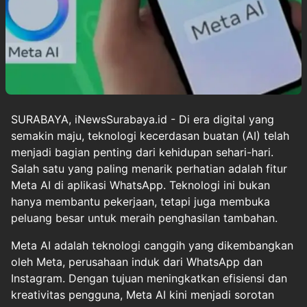
SURABAYA, iNewsSurabaya.id - Di era digital yang
semakin maju, teknologi kecerdasan buatan (AI) telah
menjadi bagian penting dari kehidupan sehari-hari.
Salah satu yang paling menarik perhatian adalah fitur
Meta AI di aplikasi WhatsApp. Teknologi ini bukan
hanya membantu pekerjaan, tetapi juga membuka
peluang besar untuk meraih penghasilan tambahan.
Meta AI adalah teknologi canggih yang dikembangkan
oleh Meta, perusahaan induk dari WhatsApp dan
Instagram. Dengan tujuan meningkatkan efisiensi dan
kreativitas pengguna, Meta AI kini menjadi sorotan