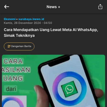
News +
Ekonomi
•
surabaya.inews.id
Kamis, 26 Desember 2024 - 04:50
Cara Mendapatkan Uang Lewat Meta AI WhatsApp,
Simak Tekniknya
Dengarkan Berita