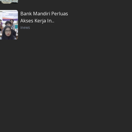
Bank Mandiri Perluas
Akses Kerja In...
inews