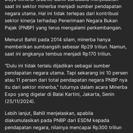
saat ini sektor minerba menjadi sumber pendapatan
negara utama. Hal ini tidak terlepas dari kontribusi
sektor kinerja terhadap Penerimaan Negara Bukan
Pajak (PNBP) yang terus mengalami perkembangan.
Menurut Bahlil pada 2014 silam, minerba hanya
memberikan sumbangsih sebesar Rp29 triliun. Namun,
saat ini angkanya tembus menjadi Rp170 triliun.
"Dulu ini tidak terlalu dijadikan sebagai sumber
pendapatan negara utama. Tapi sekarang ini 10 persen
atau 11 persen dari total pendapatan negara PNBP nya
itu dari sektor minerba," tuturnya dalam acara Minerba
Expo yang digelar di Balai Kartini, Jakarta, Senin
(25/11/2024).
Lebih lanjut, Bahlil menjelaskan, apabila
diakumulasikan pada PNBP dari ESDM kepada
pendapatan negara, nilainya mencapai Rp300 triliun