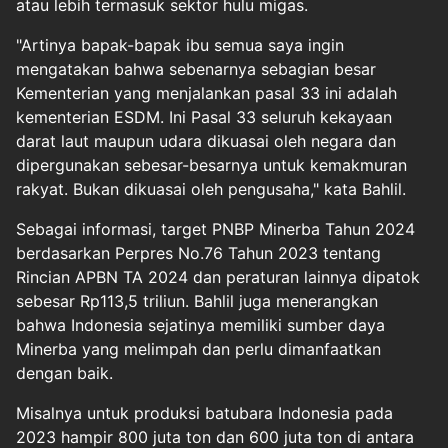
atau lebih termasuk sektor hulu migas.
"Artinya bapak-bapak ibu semua saya ingin
mengatakan bahwa sebenarnya sebagian besar
Kementerian yang menjalankan pasal 33 ini adalah
kementerian ESDM. Ini Pasal 33 seluruh kekayaan
darat laut maupun udara dikuasai oleh negara dan
dipergunakan sebesar-besarnya untuk kemakmuran
rakyat. Bukan dikuasai oleh pengusaha," kata Bahlil.
Sebagai informasi, target PNBP Minerba Tahun 2024
berdasarkan Perpres No.76 Tahun 2023 tentang
Rincian APBN TA 2024 dan peraturan lainnya dipatok
sebesar Rp113,5 triliun. Bahlil juga menerangkan
bahwa Indonesia sejatinya memiliki sumber daya
Minerba yang melimpah dan perlu dimanfaatkan
dengan baik.
Misalnya untuk produksi batubara Indonesia pada
2023 hampir 800 juta ton dan 600 juta ton di antara