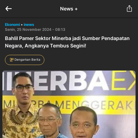
News +
Ekonomi
•
inews
Senin, 25 November 2024 - 08:13
Bahlil Pamer Sektor Minerba jadi Sumber Pendapatan
Negara, Angkanya Tembus Segini!
Dengarkan Berita