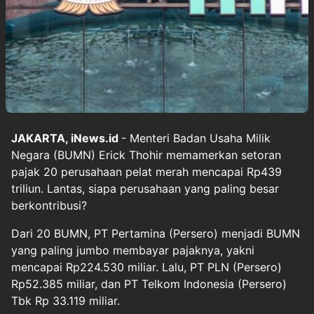
JAKARTA, iNews.id
- Menteri Badan Usaha Milik
Negara (BUMN) Erick Thohir memamerkan setoran
pajak 20 perusahaan pelat merah mencapai Rp439
triliun. Lantas, siapa perusahaan yang paling besar
berkontribusi?
Dari 20 BUMN, PT Pertamina (Persero) menjadi BUMN
yang paling jumbo membayar pajaknya, yakni
mencapai Rp224.530 miliar. Lalu, PT PLN (Persero)
Rp52.385 miliar, dan PT Telkom Indonesia (Persero)
Tbk Rp 33.119 miliar.