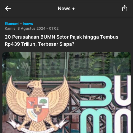
News +
Ekonomi
•
inews
Kamis, 8 Agustus 2024 - 01:02
20 Perusahaan BUMN Setor Pajak hingga Tembus
Rp439 Triliun, Terbesar Siapa?