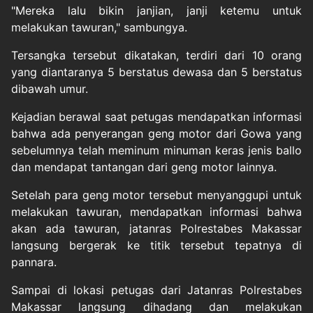
"Mereka lalu bikin janjian, janji ketemu untuk
melakukan tawuran," sambungya.
Tersangka tersebut dikatakan, terdiri dari 10 orang
yang diantaranya 5 berstatus dewasa dan 5 berstatus
dibawah umur.
Kejadian berawal saat petugas mendapatkan informasi
bahwa ada penyerangan geng motor dari Gowa yang
sebelumnya telah meminum minuman keras jenis ballo
dan mendapat tantangan dari geng motor lainnya.
Setelah para geng motor tersebut menyanggupi untuk
melakukan tawuran, mendapatkan informasi bahwa
akan ada tawuran, jatanras Polrestabes Makassar
langsung bergerak ke titik tersebut tepatnya di
pannara.
Sampai di lokasi petugas dari Jatanras Polrestabes
Makassar langsung dihadang dan melakukan