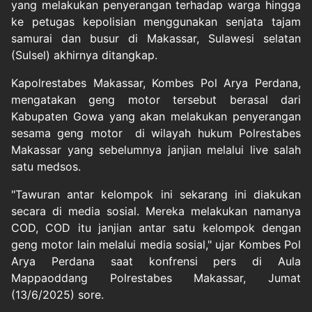
yang melakukan penyerangan terhadap warga hingga
ke petugas kepolisian menggunakan senjata tajam
samurai dan busur di Makassar, Sulawesi selatan
(Sulsel) akhirnya ditangkap.
Kapolrestabes Makassar, Kombes Pol Arya Perdana,
mengatakan geng motor tersebut berasal dari
Kabupaten Gowa yang akan melakukan penyerangan
sesama geng motor di wilayah hukum Polrestabes
Makassar yang sebelumnya janjian melalui live salah
satu medsos.
"Tawuran antar kelompok ini sekarang ini diakukan
secara di media sosial. Mereka melakukan namanya
COD, COD itu janjian antar satu kelompok dengan
geng motor lain melalui media sosial," ujar Kombes Pol
Arya Perdana saat konfrensi pers di Aula
Mappaoddang Polrestabes Makassar, Jumat
(13/6/2025) sore.