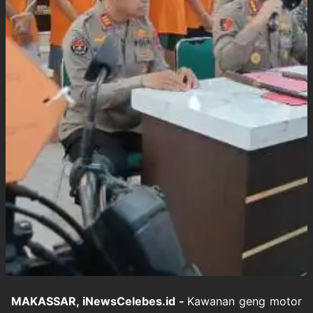
MAKASSAR, iNewsCelebes.id -
Kawanan geng motor