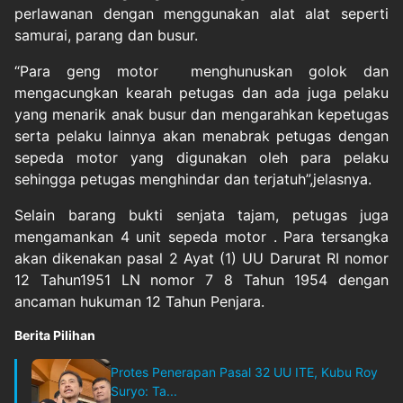
perlawanan dengan menggunakan alat alat seperti
samurai, parang dan busur.
“Para geng motor menghunuskan golok dan
mengacungkan kearah petugas dan ada juga pelaku
yang menarik anak busur dan mengarahkan kepetugas
serta pelaku lainnya akan menabrak petugas dengan
sepeda motor yang digunakan oleh para pelaku
sehingga petugas menghindar dan terjatuh”,jelasnya.
Selain barang bukti senjata tajam, petugas juga
mengamankan 4 unit sepeda motor . Para tersangka
akan dikenakan pasal 2 Ayat (1) UU Darurat RI nomor
12 Tahun1951 LN nomor 7 8 Tahun 1954 dengan
ancaman hukuman 12 Tahun Penjara.
Berita Pilihan
Protes Penerapan Pasal 32 UU ITE, Kubu Roy
Suryo: Ta...