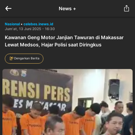
News +
Nasional
•
celebes.inews.id
Jum'at, 13 Juni 2025 - 16:30
Kawanan Geng Motor Janjian Tawuran di Makassar
Lewat Medsos, Hajar Polisi saat Diringkus
Dengarkan Berita