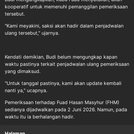
kooperatif untuk memenuhi pemanggilan pemeriksaan
tersebut.
"Kami meyakini, saksi akan hadir dalam penjadwalan
ulang tersebut," ujarnya.
Kendati demikian, Budi belum mengungkap kapan
waktu pastinya terkait penjadwalan ulang pemeriksaan
yang dimaksud.
"Untuk tanggal pastinya, kami akan update kembali
nanti ya," ucapnya.
Pemeriksaan terhadap Fuad Hasan Masyhur (FHM)
sedianya dijadwalkan pada 2 Juni 2026. Namun, pada
waktu itu ia berhalangan hadir.
Halaman