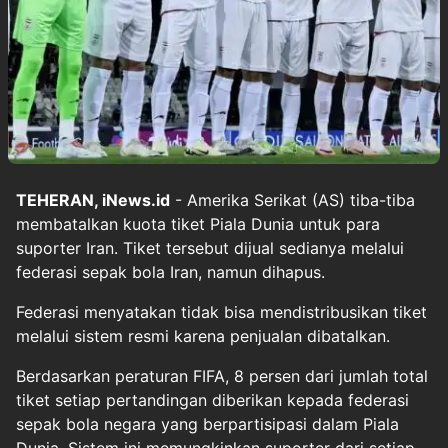
TEHERAN, iNews.id
- Amerika Serikat (AS) tiba-tiba
membatalkan kuota tiket Piala Dunia untuk para
suporter Iran. Tiket tersebut dijual sedianya melalui
federasi sepak bola Iran, namun dihapus.
Federasi menyatakan tidak bisa mendistribusikan tiket
melalui sistem resmi karena penjualan dibatalkan.
Berdasarkan peraturan FIFA, 8 persen dari jumlah total
tiket setiap pertandingan diberikan kepada federasi
sepak bola negara yang berpartisipasi dalam Piala