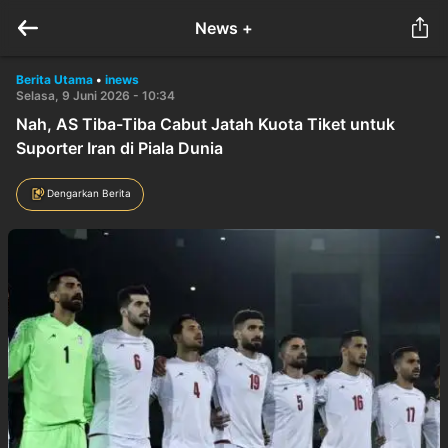
News +
Berita Utama
•
inews
Selasa, 9 Juni 2026 - 10:34
Nah, AS Tiba-Tiba Cabut Jatah Kuota Tiket untuk
Suporter Iran di Piala Dunia
Dengarkan Berita