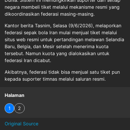
Dunia. Sistem ini memungkinkan suporter dari setiap
negara membeli tiket melalui mekanisme resmi yang
dikoordinasikan federasi masing-masing.
Kantor berita Tasnim, Selasa (9/6/2026), melaporkan
federasi sepak bola Iran mulai menjual tiket melalui
situs web resmi untuk pertandingan melawan Selandia
Baru, Belgia, dan Mesir setelah menerima kuota
tersebut. Namun kuota yang dialokasikan untuk
federasi Iran dicabut.
Akibatnya, federasi tidak bisa menjual satu tiket pun
kepada suporter timnas melalui saluran resmi.
Halaman
1
2
Original Source