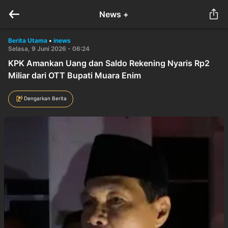
News +
Berita Utama
•
inews
Selasa, 9 Juni 2026 - 06:24
KPK Amankan Uang dan Saldo Rekening Nyaris Rp2
Miliar dari OTT Bupati Muara Enim
Dengarkan Berita