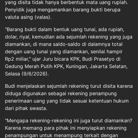
yang disita tidak hanya berbentuk mata uang rupiah.
Penyidik juga mengamankan barang bukti berupa
valuta asing (valas).
"Barang bukti dalam bentuk uang tunai, ada rupiah,
dolar, riyal, kemudian ada sejumlah rekening yang juga
diamankan, di mana saldo-saldo di dalamnya total
dengan uang tunai yang diamankan, senilai hampir
Rp2 miliar," ujar Juru bicara KPK, Budi Prasetyo di
Gedung Merah Putih KPK, Kuningan, Jakarta Selatan,
Selasa (9/6/2026).
Budi menjelaskan sejumlah rekening turut disita karena
diduga digunakan sebagai rekening penampung
penerimaan uang yang tidak sesuai ketentuan hukum
dari pihak swasta.
"Mengapa rekening-rekening ini juga turut diamankan?
Karena memang para pihak ini menyiapkan rekening
penampungan untuk menampung terkait dengan