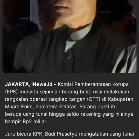
JAKARTA, iNews.id -
Komisi Pemberantasan Korupsi
(KPK) menyita sejumlah barang bukti usai melakukan
rangkaian operasi tangkap tangan (OTT) di Kabupaten
Muara Enim, Sumatera Selatan. Barang bukti itu
berupa uang tunai hingga saldo rekening yang nilainya
hampir Rp2 miliar.
Juru bicara KPK, Budi Prasetyo mengatakan uang tunai