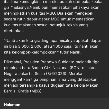
itu, lima kemungkinan mereka adalah dari pakar-pakar
gizi," jelasnya.Nanik pun memastikan pihaknya akan
meningkatkan kualitas MBG. Dia akan mengecek
secara rutin dapur-dapur MBG untuk memastikan
kualitas makanan sesuai petunjuk teknis yang
ditetapkan.
"Nanti akan kita grading, apa misalnya apakah dapur
ini bisa 3.000, 2.000, atau 1.000 saja. Itu nanti akan
kita kelompok-kelompokkan," tutur Nanik.
Diketahui, Presiden Prabowo Subianto melantik tiga
pimpinan baru Badan Gizi Nasional (BGN) di Istana
Negara Jakarta, Senin (8/6/2026). Mereka
menggantikan tiga pimpinan lama yang ditetapkan
menjadi tersangka kasus dugaan tata kelola Makan
Bergizi Gratis (MBG).
Halaman