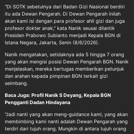
"Di SOTK sebetulnya dari Badan Gizi Nasional berdiri
itu ada Dewan Pengarah. Di Dewan Pengarah inilah
akan kami isi dengan para profesor ahli gizi dan juga
profesor dokter anak," kata Nanik seusai dilantik
Presiden Prabowo Subianto menjadi Kepala BGN di
Istana Negara, Jakarta, Senin (8/6/2026).
Nanik mengatakan, setidaknya ada 5 hingga 7 orang
yang akan mengisi posisi Dewan Pengarah BGN. Nanik
menjelaskan, mereka bertugas memberikan petunjuk
dan arahan kepada pimpinan BGN terkait gizi
seimbang.
Baca Juga: Profil Nanik S Deyang, Kepala BGN
Pengganti Dadan Hindayana
"Jadi nanti yang akan meng-guidance kami, yang akan
membimbing kami nanti adalah Dewan Pengarah yang
terdiri dari tujuh orang. Mungkin di antara tujuh orang