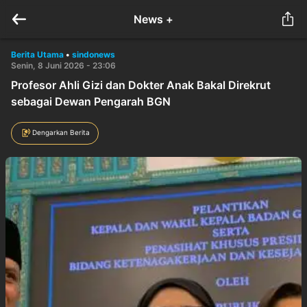
News +
Berita Utama
•
sindonews
Senin, 8 Juni 2026 - 23:06
Profesor Ahli Gizi dan Dokter Anak Bakal Direkrut
sebagai Dewan Pengarah BGN
Dengarkan Berita