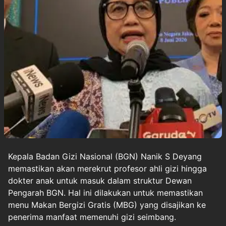
Kepala Badan Gizi Nasional (BGN)
Nanik S Deyang
memastikan akan merekrut profesor ahli
gizi
hingga
dokter anak untuk masuk dalam struktur Dewan
Pengarah
BGN
. Hal ini dilakukan untuk memastikan
menu Makan Bergizi Gratis (MBG) yang disajikan ke
penerima manfaat memenuhi gizi seimbang.