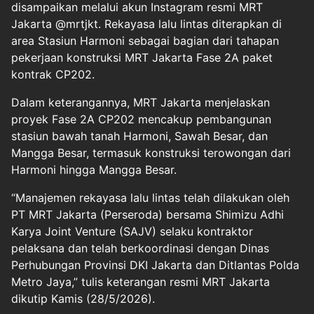
disampaikan melalui akun Instagram resmi MRT
Jakarta @mrtjkt. Rekayasa lalu lintas diterapkan di
area Stasiun Harmoni sebagai bagian dari tahapan
pekerjaan konstruksi MRT Jakarta Fase 2A paket
kontrak CP202.
Dalam keterangannya, MRT Jakarta menjelaskan
proyek Fase 2A CP202 mencakup pembangunan
stasiun bawah tanah Harmoni, Sawah Besar, dan
Mangga Besar, termasuk konstruksi terowongan dari
Harmoni hingga Mangga Besar.
“Manajemen rekayasa lalu lintas telah dilakukan oleh
PT MRT Jakarta (Perseroda) bersama Shimizu Adhi
Karya Joint Venture (SAJV) selaku kontraktor
pelaksana dan telah berkoordinasi dengan Dinas
Perhubungan Provinsi DKI Jakarta dan Ditlantas Polda
Metro Jaya,” tulis keterangan resmi MRT Jakarta
dikutip Kamis (28/5/2026).