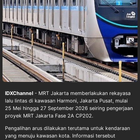
IDXChannel
- MRT Jakarta memberlakukan rekayasa
lalu lintas di kawasan Harmoni, Jakarta Pusat, mulai
25 Mei hingga 27 September 2026 seiring pengerjaan
proyek MRT Jakarta Fase 2A CP202.
Pengalihan arus dilakukan terutama untuk kendaraan
yang menuju kawasan kota. Informasi tersebut