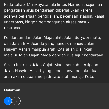
Pada tahap 4.1 rekayasa lalu lintas Harmoni, sejumlah
pengaturan arus kendaraan diberlakukan karena
adanya pekerjaan penggalian, pekerjaan stasiun, kanal
underpass, hingga pembangunan akses masuk
(entrance).
Kendaraan dari Jalan Majapahit, Jalan Suryopranoto,
dan Jalan Ir H Juanda yang hendak menuju Jalan
Hasyim Ashari maupun arah Kota akan dialihkan
melalui Jalan Gajah Mada dengan dua lajur kendaraan.
Selain itu, ruas Jalan Gajah Mada setelah pertigaan
Jalan Hasyim Ashari yang sebelumnya berlaku dua
arah akan diubah menjadi satu arah menuju Kota.
Halaman
1
2