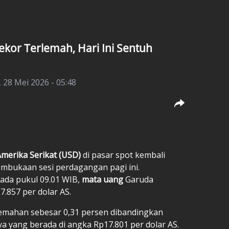
ekor Terlemah, Hari Ini Sentuh
 28 Mei 2026 - 05:48
Amerika Serikat (USD)
di pasar spot kembali
mbukaan sesi perdagangan pagi ini.
ada pukul 09.01 WIB,
mata uang
Garuda
7.857 per dolar AS.
lemahan sebesar 0,31 persen dibandingkan
 yang berada di angka Rp17.801 per dolar AS.