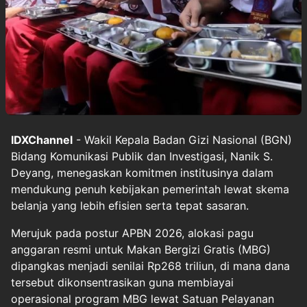
IDXChannel
- Wakil Kepala Badan Gizi Nasional (BGN)
Bidang Komunikasi Publik dan Investigasi, Nanik S.
Deyang, menegaskan komitmen institusinya dalam
mendukung penuh kebijakan pemerintah lewat skema
belanja yang lebih efisien serta tepat sasaran.
Merujuk pada postur APBN 2026, alokasi pagu
anggaran resmi untuk Makan Bergizi Gratis (MBG)
dipangkas menjadi senilai Rp268 triliun, di mana dana
tersebut dikonsentrasikan guna membiayai
operasional program MBG lewat Satuan Pelayanan