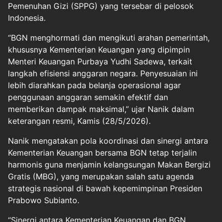
Pemenuhan Gizi (SPPG) yang tersebar di pelosok
Indonesia.
“BGN menghormati dan mengikuti arahan pemerintah,
khususnya Kementerian Keuangan yang dipimpin
Menteri Keuangan Purbaya Yudhi Sadewa, terkait
langkah efisiensi anggaran negara. Penyesuaian ini
lebih diarahkan pada belanja operasional agar
penggunaan anggaran semakin efektif dan
memberikan dampak maksimal,” ujar Nanik dalam
keterangan resmi, Kamis (28/5/2026).
Nanik mengatakan pola koordinasi dan sinergi antara
Kementerian Keuangan bersama BGN tetap terjalin
harmonis guna menjamin kelangsungan Makan Bergizi
Gratis (MBG), yang merupakan salah satu agenda
strategis nasional di bawah kepemimpinan Presiden
Prabowo Subianto.
“Sinergi antara Kementerian Keuangan dan BGN