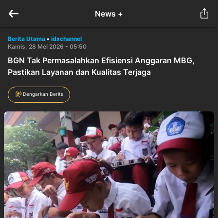
News +
Berita Utama
•
idxchannel
Kamis, 28 Mei 2026 - 05:50
BGN Tak Permasalahkan Efisiensi Anggaran MBG,
Pastikan Layanan dan Kualitas Terjaga
Dengarkan Berita