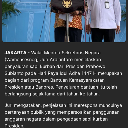
JAKARTA
- Wakil Menteri Sekretaris Negara
(Wamensesneg) Juri Ardiantoro menjelaskan
penyaluran sapi kurban dari Presiden Prabowo
Subianto pada Hari Raya Idul Adha 1447 H merupakan
bagian dari program Bantuan Kemasyarakatan
Presiden atau Banpres. Penyaluran bantuan itu telah
berlangsung sejak lama dari tahun ke tahun.
Juri mengatakan, penjelasan ini merespons munculnya
pertanyaan publik yang mempersoalkan penggunaan
anggaran negara dalam pengadaan sapi kurban
Presiden.