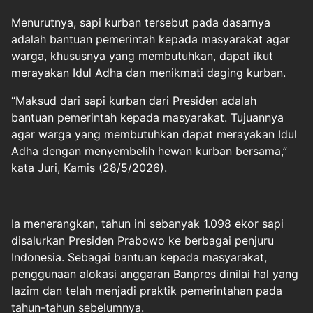
Menurutnya, sapi kurban tersebut pada dasarnya
adalah bantuan pemerintah kepada masyarakat agar
warga, khususnya yang membutuhkan, dapat ikut
merayakan Idul Adha dan menikmati daging kurban.
“Maksud dari sapi kurban dari Presiden adalah
bantuan pemerintah kepada masyarakat. Tujuannya
agar warga yang membutuhkan dapat merayakan Idul
Adha dengan menyembelih hewan kurban bersama,”
kata Juri, Kamis (28/5/2026).
Ia menerangkan, tahun ini sebanyak 1.098 ekor sapi
disalurkan Presiden Prabowo ke berbagai penjuru
Indonesia. Sebagai bantuan kepada masyarakat,
penggunaan alokasi anggaran Banpres dinilai hal yang
lazim dan telah menjadi praktik pemerintahan pada
tahun-tahun sebelumnya.