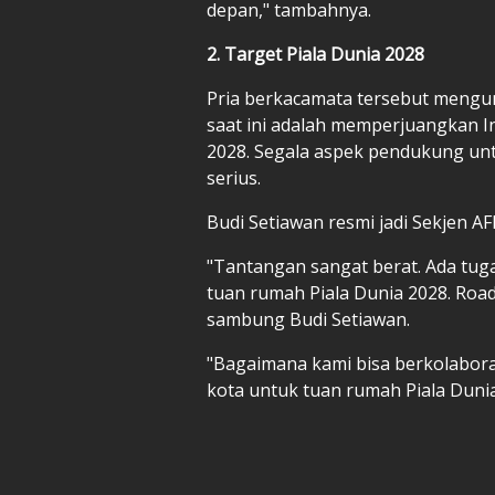
depan," tambahnya.
2. Target Piala Dunia 2028
Pria berkacamata tersebut mengu
saat ini adalah memperjuangkan I
2028. Segala aspek pendukung untu
serius.
Budi Setiawan resmi jadi Sekjen AF
"Tantangan sangat berat. Ada tug
tuan rumah Piala Dunia 2028. Roa
sambung Budi Setiawan.
"Bagaimana kami bisa berkolabora
kota untuk tuan rumah Piala Dunia