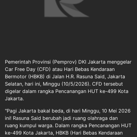
Pemerintah Provinsi (Pemprov) DKI Jakarta menggelar
Car Free Day (CFD) atau Hari Bebas Kendaraan
Bermotor (HBKB) di Jalan H.R. Rasuna Said, Jakarta
Selatan, hari ini, Minggu (10/5/2026). CFD tersebut
digelar dalam rangka Pencanangan HUT ke-499 Kota
Jakarta.
"Pagi Jakarta bakal beda, di hari Minggu, 10 Mei 2026
ini! Rasuna Said berubah jadi ruang olahraga dan
ruang kumpul warga. Dalam rangka Pencanangan HUT
ke-499 Kota Jakarta, HBKB (Hari Bebas Kendaraan