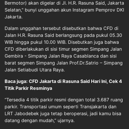
Bermotor) akan digelar di Jl. H.R. Rasuna Said, Jakarta
Selatan," bunyi unggahan akun Instagram Pemprov DKI
Jakarta.
Dalam unggahan tersebut disebutkan bahwa CFD di
Jalan H.R. Rasuna Said berlangsung pada pukul 05.30
WIB hingga pukul 10.00 WIB. Disebutkan juga bahwa
CFD diberlakukan di sisi timur segmen Simpang Jalan
Gembira - Simpang Jalan Raya Casablanca dan sisi
barat segmen Simpang Jalan Prof.Dr.Satrio – Simpang
Jalan Setiabudi Utara Raya.
Baca juga: CFD Jakarta di Rasuna Said Hari Ini, Cek 4
Titik Parkir Resminya
“Tersedia 4 titik parkir resmi dengan total 3.687 ruang
parkir. Transportasi umum seperti Transjakarta dan
LRT Jabodebek juga tetap beroperasi, jadi kamu bisa
datang dengan mudah,” ujarnya.