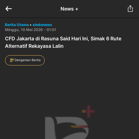
News +
Berita Utama
•
sindonews
Minggu, 10 Mei 2026 - 01:01
CFD Jakarta di Rasuna Said Hari Ini, Simak 6 Rute
Alternatif Rekayasa Lalin
Dengarkan Berita