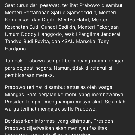
Saat turun dari pesawat, terlihat Prabowo disambut
Menteri Pertahanan Sjafrie Sjamsoeddin, Menteri
Komunikasi dan Digital Meutya Hafid, Menteri
Kesehatan Budi Gunadi Sadikin, Menteri Pekerjaan
Umum Doddy Hanggodo, Wakil Panglima Jenderal
Tandyo Budi Revita, dan KSAU Marsekal Tony
Hardjono.
Tampak Prabowo sempat berbincang ringan dengan
para pejabat negara. Namun, tidak diketahui isi
pembicaraan mereka.
Prabowo terlihat disambut antusias oleh warga
Miangas. Saat berjalan ke mobil yang membawanya,
Presiden tampak menghampiri masyarakat. Sejumlah
warga terlihat mengajak selfie Prabowo.
Berdasarkan informasi yang dihimpun, Presiden
Prabowo dijadwalkan akan meninjau fasilitas