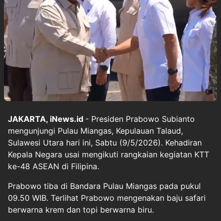
JAKARTA, iNews.id
- Presiden Prabowo Subianto
mengunjungi Pulau Miangas, Kepulauan Talaud,
Sulawesi Utara hari ini, Sabtu (9/5/2026). Kehadiran
Kepala Negara usai mengikuti rangkaian kegiatan KTT
ke-48 ASEAN di Filipina.
Prabowo tiba di Bandara Pulau Miangas pada pukul
09.50 WIB. Terlihat Prabowo mengenakan baju safari
berwarna krem dan topi berwarna biru.