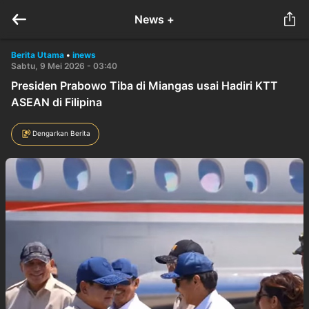
News +
Berita Utama
•
inews
Sabtu, 9 Mei 2026 - 03:40
Presiden Prabowo Tiba di Miangas usai Hadiri KTT
ASEAN di Filipina
Dengarkan Berita