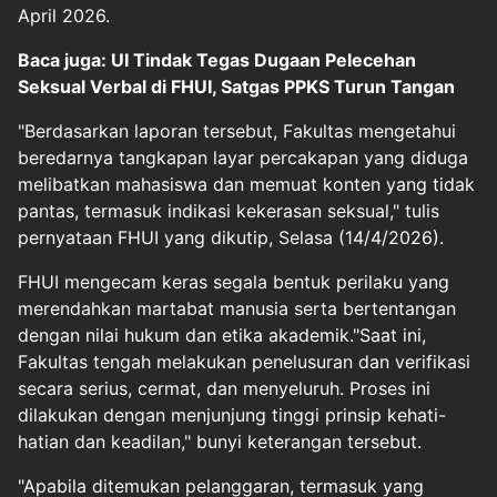
April 2026.
Baca juga: UI Tindak Tegas Dugaan Pelecehan
Seksual Verbal di FHUI, Satgas PPKS Turun Tangan
"Berdasarkan laporan tersebut, Fakultas mengetahui
beredarnya tangkapan layar percakapan yang diduga
melibatkan mahasiswa dan memuat konten yang tidak
pantas, termasuk indikasi kekerasan seksual," tulis
pernyataan FHUI yang dikutip, Selasa (14/4/2026).
FHUI mengecam keras segala bentuk perilaku yang
merendahkan martabat manusia serta bertentangan
dengan nilai hukum dan etika akademik."Saat ini,
Fakultas tengah melakukan penelusuran dan verifikasi
secara serius, cermat, dan menyeluruh. Proses ini
dilakukan dengan menjunjung tinggi prinsip kehati-
hatian dan keadilan," bunyi keterangan tersebut.
"Apabila ditemukan pelanggaran, termasuk yang