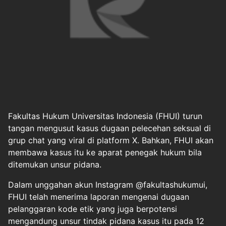
Fakultas Hukum Universitas Indonesia (FHUI)
turun
tangan mengusut kasus dugaan pelecehan seksual di
grup chat yang viral di platform X. Bahkan, FHUI akan
membawa kasus itu ke aparat penegak hukum bila
ditemukan unsur pidana.
Dalam unggahan akun Instagram @fakultashukumui,
FHUI telah menerima laporan mengenai dugaan
pelanggaran kode etik yang juga berpotensi
mengandung unsur tindak pidana kasus itu pada 12