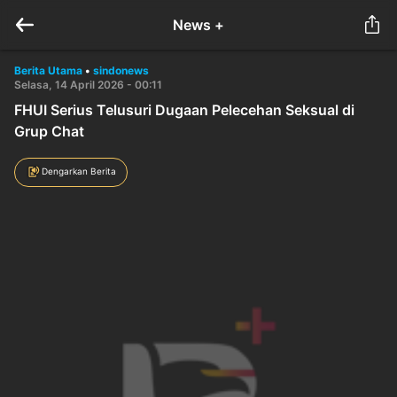
News +
Berita Utama
•
sindonews
Selasa, 14 April 2026 - 00:11
FHUI Serius Telusuri Dugaan Pelecehan Seksual di
Grup Chat
Dengarkan Berita