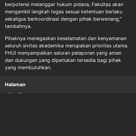
berpotensi melanggar hukum pidana, Fakultas akan
mengambil langkah tegas sesuai ketentuan berlaku
sekaligus berkoordinasi dengan pihak berwenang,"
tambahnya.
Pihaknya menegaskan keselamatan dan kenyamanan
seluruh sivitas akademika merupakan prioritas utama.
FHUI menyampaikan saluran pelaporan yang aman
dan dukungan yang diperlukan tersedia bagi pihak
yang membutuhkan.
Halaman
1
2
Original Source