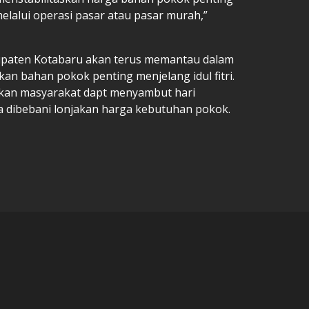
elalui operasi pasar atau pasar murah,”
bupaten Kotabaru akan terus memantau dalam
kan bahan pokok penting menjelang idul fitri.
kan masyarakat dapt menyambut hari
dibebani lonjakan harga kebutuhan pokok.