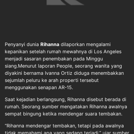
Penyanyi dunia
Rihanna
dilaporkan mengalami
kepanikan setelah rumah mewahnya di Los Angeles
menjadi sasaran penembakan pada Minggu
siang.Menurut laporan People, seorang wanita yang
diyakini bernama Ivanna Ortiz diduga menembakkan
sejumlah peluru ke arah properti tersebut
menggunakan senapan AR-15.
Saat kejadian berlangsung, Rihanna disebut berada di
rumah. Seorang sumber mengatakan Rihanna awalnya
sempat bingung ketika mendengar suara tembakan.
“Rihanna mendengar tembakan, tetapi pada awalnya
tidak memahami apa yang sedang terjadi,” ujar sumber