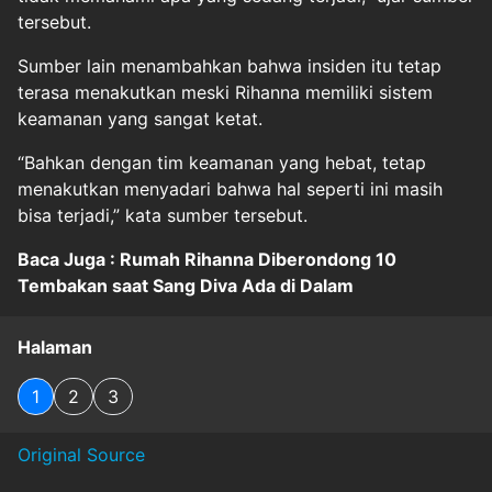
tersebut.
Sumber lain menambahkan bahwa insiden itu tetap
terasa menakutkan meski Rihanna memiliki sistem
keamanan yang sangat ketat.
“Bahkan dengan tim keamanan yang hebat, tetap
menakutkan menyadari bahwa hal seperti ini masih
bisa terjadi,” kata sumber tersebut.
Baca Juga : Rumah Rihanna Diberondong 10
Tembakan saat Sang Diva Ada di Dalam
Halaman
1
2
3
Original Source