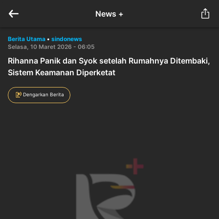
News +
Berita Utama
•
sindonews
Selasa, 10 Maret 2026 - 06:05
Rihanna Panik dan Syok setelah Rumahnya Ditembaki,
Sistem Keamanan Diperketat
Dengarkan Berita