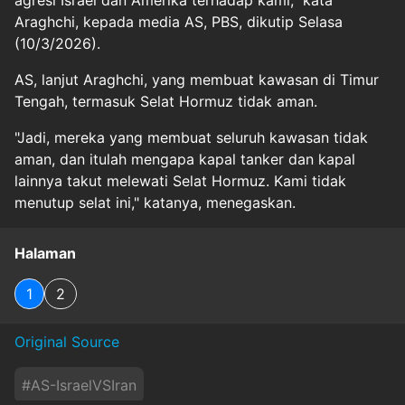
Araghchi, kepada media AS, PBS, dikutip Selasa
(10/3/2026).
AS, lanjut Araghchi, yang membuat kawasan di Timur
Tengah, termasuk Selat Hormuz tidak aman.
"Jadi, mereka yang membuat seluruh kawasan tidak
aman, dan itulah mengapa kapal tanker dan kapal
lainnya takut melewati Selat Hormuz. Kami tidak
menutup selat ini," katanya, menegaskan.
Halaman
1
2
Original Source
#
AS-IsraelVSIran