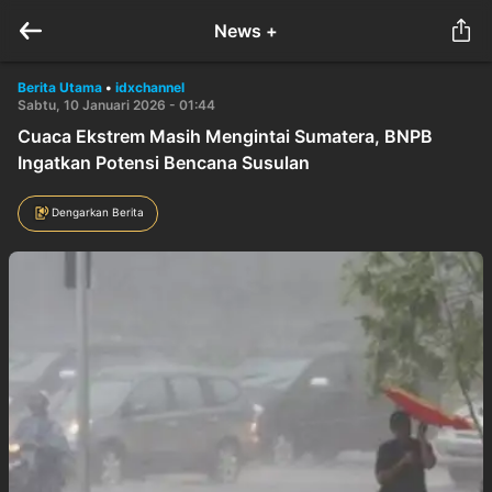
News +
Berita Utama
•
idxchannel
Sabtu, 10 Januari 2026 - 01:44
Cuaca Ekstrem Masih Mengintai Sumatera, BNPB
Ingatkan Potensi Bencana Susulan
Dengarkan Berita