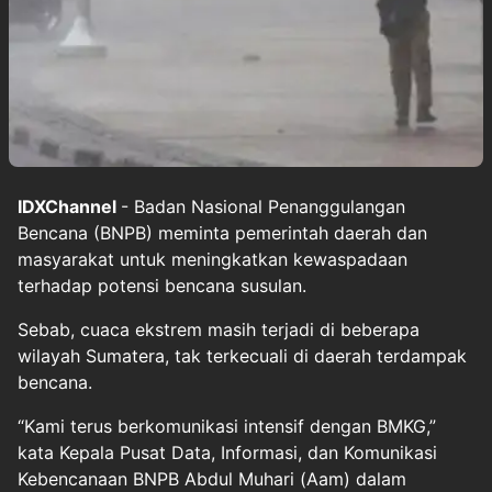
IDXChannel
- Badan Nasional Penanggulangan
Bencana (BNPB) meminta pemerintah daerah dan
masyarakat untuk meningkatkan kewaspadaan
terhadap potensi bencana susulan.
Sebab, cuaca ekstrem masih terjadi di beberapa
wilayah Sumatera, tak terkecuali di daerah terdampak
bencana.
“Kami terus berkomunikasi intensif dengan BMKG,”
kata Kepala Pusat Data, Informasi, dan Komunikasi
Kebencanaan BNPB Abdul Muhari (Aam) dalam