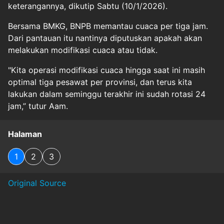
keterangannya, dikutip Sabtu (10/1/2026).
Bersama BMKG, BNPB memantau cuaca per tiga jam.
Dari pantauan itu nantinya diputuskan apakah akan
melakukan modifikasi cuaca atau tidak.
"Kita operasi modifikasi cuaca hingga saat ini masih
optimal tiga pesawat per provinsi, dan terus kita
lakukan dalam seminggu terakhir ini sudah rotasi 24
jam,” tutur Aam.
Halaman
1
2
3
Original Source