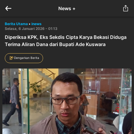
News +
Berita Utama
•
inews
Selasa, 6 Januari 2026 - 01:13
Diperiksa KPK, Eks Sekdis Cipta Karya Bekasi Diduga
Terima Aliran Dana dari Bupati Ade Kuswara
Dengarkan Berita