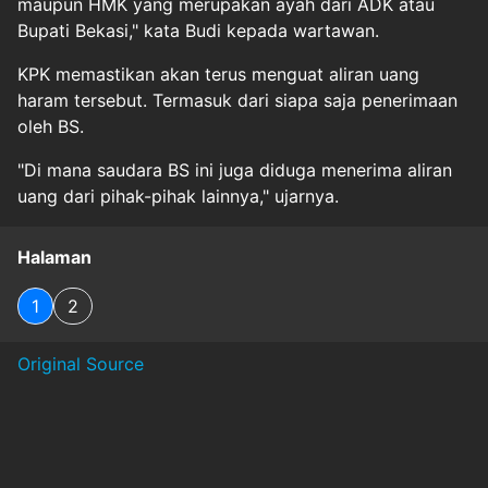
maupun HMK yang merupakan ayah dari ADK atau
Bupati Bekasi," kata Budi kepada wartawan.
KPK memastikan akan terus menguat aliran uang
haram tersebut. Termasuk dari siapa saja penerimaan
oleh BS.
"Di mana saudara BS ini juga diduga menerima aliran
uang dari pihak-pihak lainnya," ujarnya.
Halaman
1
2
Original Source