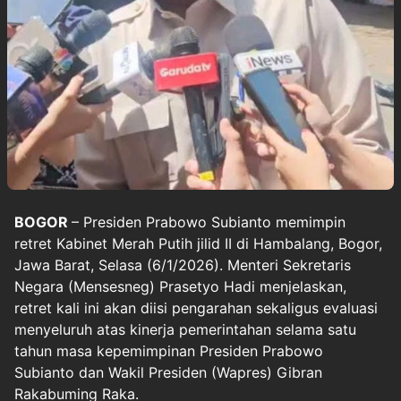
BOGOR
– Presiden Prabowo Subianto memimpin
retret Kabinet Merah Putih jilid II di Hambalang, Bogor,
Jawa Barat, Selasa (6/1/2026). Menteri Sekretaris
Negara (Mensesneg) Prasetyo Hadi menjelaskan,
retret kali ini akan diisi pengarahan sekaligus evaluasi
menyeluruh atas kinerja pemerintahan selama satu
tahun masa kepemimpinan Presiden Prabowo
Subianto dan Wakil Presiden (Wapres) Gibran
Rakabuming Raka.