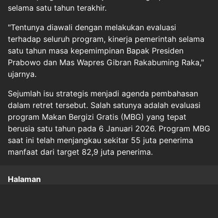
selama satu tahun terakhir.
"Tentunya diawali dengan melakukan evaluasi
terhadap seluruh program, kinerja pemerintah selama
satu tahun masa kepemimpinan Bapak Presiden
Prabowo dan Mas Wapres Gibran Rakabuming Raka,"
ujarnya.
Sejumlah isu strategis menjadi agenda pembahasan
dalam retret tersebut. Salah satunya adalah evaluasi
program Makan Bergizi Gratis (MBG) yang tepat
berusia satu tahun pada 6 Januari 2026. Program MBG
saat ini telah menjangkau sekitar 55 juta penerima
manfaat dari target 82,9 juta penerima.
Halaman
1
2
3