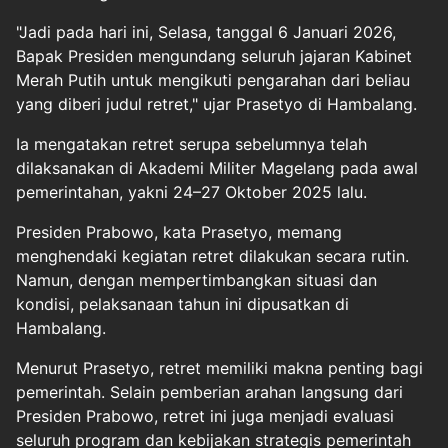
"Jadi pada hari ini, Selasa, tanggal 6 Januari 2026,
Bapak Presiden mengundang seluruh jajaran Kabinet
Merah Putih untuk mengikuti pengarahan dari beliau
yang diberi judul retret," ujar Prasetyo di Hambalang.
Ia mengatakan retret serupa sebelumnya telah
dilaksanakan di Akademi Militer Magelang pada awal
pemerintahan, yakni 24–27 Oktober 2025 lalu.
Presiden Prabowo, kata Prasetyo, memang
menghendaki kegiatan retret dilakukan secara rutin.
Namun, dengan mempertimbangkan situasi dan
kondisi, pelaksanaan tahun ini dipusatkan di
Hambalang.
Menurut Prasetyo, retret memiliki makna penting bagi
pemerintah. Selain pemberian arahan langsung dari
Presiden Prabowo, retret ini juga menjadi evaluasi
seluruh program dan kebijakan strategis pemerintah