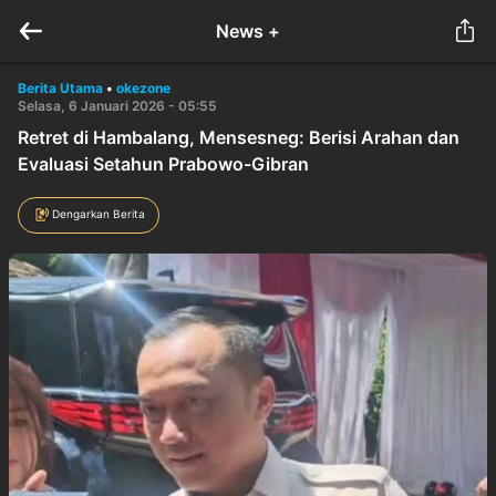
News +
Berita Utama
•
okezone
Selasa, 6 Januari 2026 - 05:55
Retret di Hambalang, Mensesneg: Berisi Arahan dan
Evaluasi Setahun Prabowo-Gibran
Dengarkan Berita