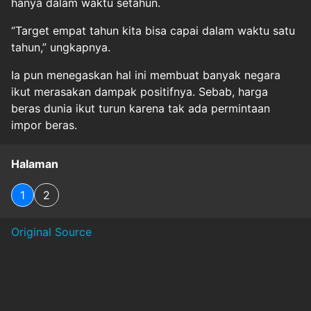
hanya dalam waktu setahun.
“Target empat tahun kita bisa capai dalam waktu satu
tahun,” ungkapnya.
Ia pun menegaskan hal ini membuat banyak negara
ikut merasakan dampak positifnya. Sebab, harga
beras dunia ikut turun karena tak ada permintaan
impor beras.
Halaman
1
2
Original Source