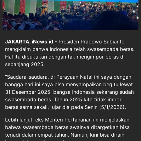
JAKARTA, iNews.id
- Presiden Prabowo Subianto
mengklaim bahwa Indonesia telah swasembada beras.
Hal itu dibuktikan dengan tak mengimpor beras di
sepanjang 2025.
“Saudara-saudara, di Perayaan Natal ini saya dengan
bangga hari ini saya bisa menyampaikan begitu lewat
31 Desember 2025, bangsa Indonesia sekarang sudah
swasembada beras. Tahun 2025 kita tidak impor
beras sama sekali,” ujar dia pada Senin (5/1/2026).
Lebih lanjut, eks Menteri Pertahanan ini menjelaskan
bahwa swasembada beras awalnya ditargetkan bisa
terjadi dalam empat tahun. Namun, kini bisa diraih