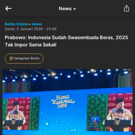
News +
Berita Utama
•
inews
Senin, 5 Januari 2026 - 23:46
Prabowo: Indonesia Sudah Swasembada Beras, 2025
Tak Impor Sama Sekali
Dengarkan Berita