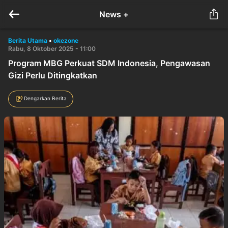
News +
Berita Utama
•
okezone
Rabu, 8 Oktober 2025 - 11:00
Program MBG Perkuat SDM Indonesia, Pengawasan
Gizi Perlu Ditingkatkan
Dengarkan Berita