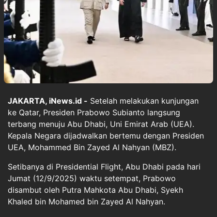
JAKARTA, iNews.id -
Setelah melakukan kunjungan
ke Qatar, Presiden Prabowo Subianto langsung
terbang menuju Abu Dhabi, Uni Emirat Arab (UEA).
Kepala Negara dijadwalkan bertemu dengan Presiden
UEA, Mohammed Bin Zayed Al Nahyan (MBZ).
Setibanya di Presidential Flight, Abu Dhabi pada hari
Jumat (12/9/2025) waktu setempat, Prabowo
disambut oleh Putra Mahkota Abu Dhabi, Syekh
Khaled bin Mohamed bin Zayed Al Nahyan.