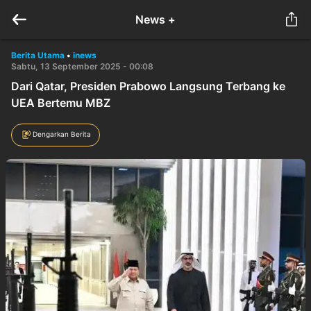
News +
Berita Utama
•
inews
Sabtu, 13 September 2025 - 00:08
Dari Qatar, Presiden Prabowo Langsung Terbang ke
UEA Bertemu MBZ
Dengarkan Berita