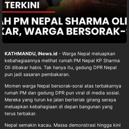
KATHMANDU, iNews.id
- Warga Nepal meluapkan
kebahagiaannya melihat rumah PM Nepal KP Sharma
Oli dibakar habis. Tak hanya itu, gedung DPR Nepal
pun jadi sasaran pembakaran.
Momen warga Nepal bersorak-sorai atas terbakarnya
rumah PM dan gedung DPR pun viral di media sosial.
Mereka yang turun ke jalan berteriak girang seraya
meluapkan kebahagiaan di depan bangunan yang
terus terbakar.
Nepal semakin kacau. Massa demonstrasi hingga kini