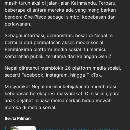
masih turun aksi di jalan-jalan Kathmandu. Terbaru,
beberapa di antara mereka ada yang mengibarkan
bendera One Piece sebagai simbol kebebasan dan
perlawanan.
Sebagai informasi, demonstrasi besar di Nepal ini
bermula dari pembatasan akses media sosial.
Pemblokiran platform media sosial itu memicu
kemarahan publik, terutama dari kalangan Gen Z.
Nepal diketahui memblokir 26 platform media sosial,
seperti Facebook, Instagram, hingga TikTok.
Masyarakat Nepal menilai kebijakan itu membatasi
kebebasan berekspresi masyarakat. Di sisi lain, para
anak pejabat leluasa memamerkan hidup mewah
mereka di media sosial.
Berita Pilihan