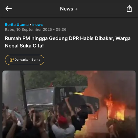
News +
Berita Utama
•
inews
Rabu, 10 September 2025 - 09:36
Rumah PM hingga Gedung DPR Habis Dibakar, Warga
Nepal Suka Cita!
Dengarkan Berita