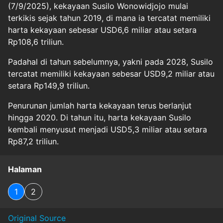
(7/9/2025), kekayaan Susilo Wonowidjojo mulai
terkikis sejak tahun 2019, di mana ia tercatat memiliki
harta kekayaan sebesar USD6,6 miliar atau setara
Rp108,6 triliun.
Padahal di tahun sebelumnya, yakni pada 2028, Susilo
tercatat memiliki kekayaan sebesar USD9,2 miliar atau
setara Rp149,9 triliun.
Penurunan jumlah harta kekayaan terus berlanjut
hingga 2020. Di tahun itu, harta kekayaan Susilo
kembali menyusut menjadi USD5,3 miliar atau setara
Rp87,2 triliun.
Halaman
1
2
Original Source