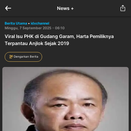
News +
Berita Utama
•
idxchannel
Minggu, 7 September 2025 - 06:10
Viral Isu PHK di Gudang Garam, Harta Pemiliknya
Terpantau Anjlok Sejak 2019
Dengarkan Berita