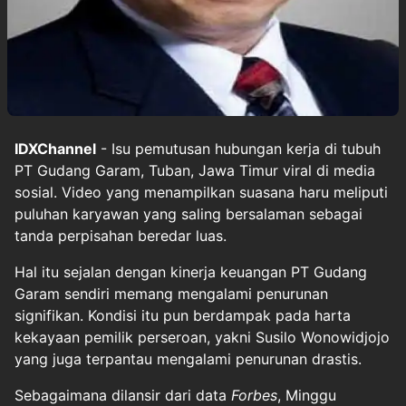
IDXChannel
- Isu pemutusan hubungan kerja di tubuh
PT Gudang Garam, Tuban, Jawa Timur viral di media
sosial. Video yang menampilkan suasana haru meliputi
puluhan karyawan yang saling bersalaman sebagai
tanda perpisahan beredar luas.
Hal itu sejalan dengan kinerja keuangan PT Gudang
Garam sendiri memang mengalami penurunan
signifikan. Kondisi itu pun berdampak pada harta
kekayaan pemilik perseroan, yakni Susilo Wonowidjojo
yang juga terpantau mengalami penurunan drastis.
Sebagaimana dilansir dari data
Forbes
, Minggu