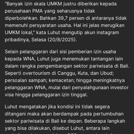
"Banyak izin skala UMKM justru diberikan kepada
perusahaan PMA yang seharusnya tidak
diperbolehkan. Bahkan 39,7 persen di antaranya tidak
memenuhi persyaratan usaha. Hal ini jelas merugikan
UMKM lokal," kata Luhut mengutip akun instagram
pribadinya, Selasa (20/8/2025).
Selain pelanggaran dari sisi pemberian izin usaha
kepada WNA, Luhut juga menemukan tantangan lain
dalam rangka pengembangan sektor pariwisata di Bali.
Seperti overtourism di Canggu, Kuta, dan Ubud;
persoalan sampah; kemacetan; hingga meningkatnya
pelanggaran WNA, mulai dari penyalahgunaan investor
visa hingga pelanggaran izin tinggal.
Luhut mengatakan jika kondisi ini tidak segera
ditangani maka akan berdampak pada pertumbuhan
sektor pariwisata di Bali ke depan. Beberapa langkah
yang bisa dilakukan, disebut Luhut, antara lain