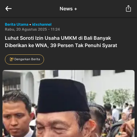
News +
Berita Utama
•
idxchannel
Rabu, 20 Agustus 2025 - 11:24
Luhut Soroti Izin Usaha UMKM di Bali Banyak
Diberikan ke WNA, 39 Persen Tak Penuhi Syarat
Dengarkan Berita