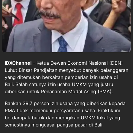
IDXChannel
- Ketua Dewan Ekonomi Nasional (DEN)
Luhut Binsar Pandjaitan menyebut banyak pelanggaran
yang ditemukan berkaitan pemberian izin usaha di
Bali. Salah satunya izin usaha UMKM yang justru
diberikan untuk Penanaman Modal Asing (PMA).
Bahkan 39,7 persen izin usaha yang diberikan kepada
PMA tidak memenuhi persyaratan usaha. Praktik ini
berdampak buruk dan merugikan UMKM lokal yang
semestinya menguasai pangsa pasar di Bali.