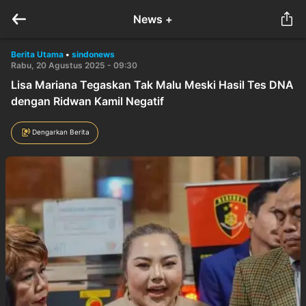
News +
Berita Utama
•
sindonews
Rabu, 20 Agustus 2025 - 09:30
Lisa Mariana Tegaskan Tak Malu Meski Hasil Tes DNA
dengan Ridwan Kamil Negatif
Dengarkan Berita