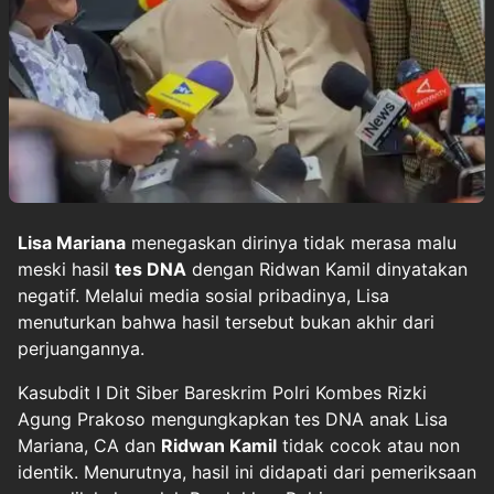
Lisa Mariana
menegaskan dirinya tidak merasa malu
meski hasil
tes DNA
dengan Ridwan Kamil dinyatakan
negatif. Melalui media sosial pribadinya, Lisa
menuturkan bahwa hasil tersebut bukan akhir dari
perjuangannya.
Kasubdit I Dit Siber Bareskrim Polri Kombes Rizki
Agung Prakoso mengungkapkan tes DNA anak Lisa
Mariana, CA dan
Ridwan Kamil
tidak cocok atau non
identik. Menurutnya, hasil ini didapati dari pemeriksaan