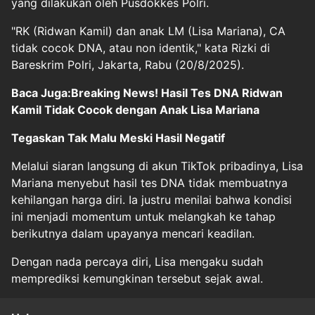
yang dilakukan oleh Pusdokkes Polri.
"RK (Ridwan Kamil) dan anak LM (Lisa Mariana), CA
tidak cocok DNA, atau non identik," kata Rizki di
Bareskrim Polri, Jakarta, Rabu (20/8/2025).
Baca Juga:Breaking News! Hasil Tes DNA Ridwan
Kamil Tidak Cocok dengan Anak Lisa Mariana
Tegaskan Tak Malu Meski Hasil Negatif
Melalui siaran langsung di akun TikTok pribadinya, Lisa
Mariana menyebut hasil tes DNA tidak membuatnya
kehilangan harga diri. Ia justru menilai bahwa kondisi
ini menjadi momentum untuk melangkah ke tahap
berikutnya dalam upayanya mencari keadilan.
Dengan nada percaya diri, Lisa mengaku sudah
memprediksi kemungkinan tersebut sejak awal.