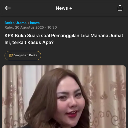
News +
Berita Utama
•
inews
Rabu, 20 Agustus 2025 - 10:30
KPK Buka Suara soal Pemanggilan Lisa Mariana Jumat
Ini, terkait Kasus Apa?
Dengarkan Berita