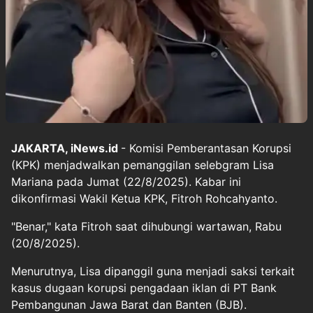
JAKARTA, iNews.id
- Komisi Pemberantasan Korupsi
(KPK) menjadwalkan pemanggilan selebgram Lisa
Mariana pada Jumat (22/8/2025). Kabar ini
dikonfirmasi Wakil Ketua KPK, Fitroh Rohcahyanto.
"Benar," kata Fitroh saat dihubungi wartawan, Rabu
(20/8/2025).
Menurutnya, Lisa dipanggil guna menjadi saksi terkait
kasus dugaan korupsi pengadaan iklan di PT Bank
Pembangunan Jawa Barat dan Banten (BJB).