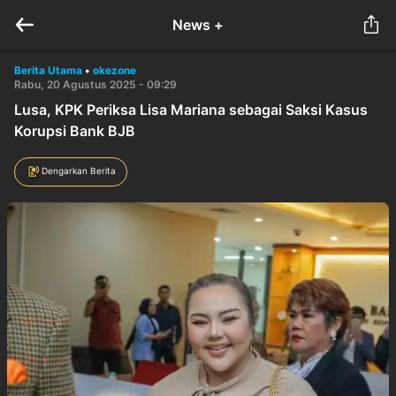
News +
Berita Utama
•
okezone
Rabu, 20 Agustus 2025 - 09:29
Lusa, KPK Periksa Lisa Mariana sebagai Saksi Kasus
Korupsi Bank BJB
Dengarkan Berita