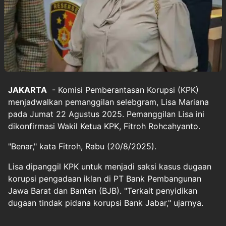
JAKARTA
- Komisi Pemberantasan Korupsi (KPK)
menjadwalkan pemanggilan selebgram, Lisa Mariana
pada Jumat 22 Agustus 2025. Pemanggilan Lisa ini
dikonfirmasi Wakil Ketua KPK, Fitroh Rohcahyanto.
"Benar," kata Fitroh, Rabu (20/8/2025).
Lisa dipanggil KPK untuk menjadi saksi kasus dugaan
korupsi pengadaan iklan di PT Bank Pembangunan
Jawa Barat dan Banten (BJB). "Terkait penyidikan
dugaan tindak pidana korupsi Bank Jabar," ujarnya.