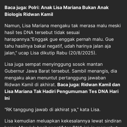
Baca juga: Polri: Anak Lisa Mariana Bukan Anak
Biologis Ridwan Kamil
Namun, Lisa Mariana mengaku tak merasa malu meski
hasil tes DNA tersebut tidak sesuai
harapannya."Enggak gue enggak pernah malu. Gue
tahu hasilnya bakal negatif, udah harinya jalan aja
jalan," ucap Lisa dikutip Rabu (20/8/2025).
Lisa juga sempat menyinggung sosok mantan
Gubernur Jawa Barat tersebut. Sambil menangis, dia
mengaku akan menuntut pertanggung jawaban
Ridwan Kamil di akhirat.
Baca juga: Ridwan Kamil dan
Lisa Mariana Tak Hadiri Pengumuman Tes DNA Hari
Ini
"RK tanggung jawab di akhirat ya," kata Lisa.
Lisa kemudian meluapkan kekesalannya lewat sindiran