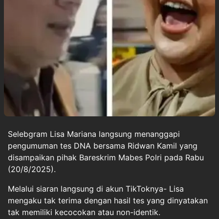
Selebgram
Lisa Mariana
langsung menanggapi
pengumuman tes DNA bersama Ridwan Kamil yang
disampaikan pihak Bareskrim Mabes Polri pada Rabu
(20/8/2025).
Melalui siaran langsung di akun TikToknya- Lisa
mengaku tak terima dengan hasil tes yang dinyatakan
tak memiliki kecocokan atau non-identik.