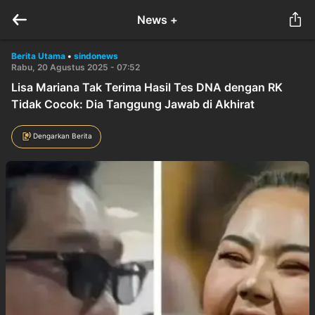
News +
Berita Utama
•
sindonews
Rabu, 20 Agustus 2025 - 07:52
Lisa Mariana Tak Terima Hasil Tes DNA dengan RK
Tidak Cocok: Dia Tanggung Jawab di Akhirat
Dengarkan Berita