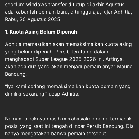
sebelum windows transfer ditutup di akhir Agustus
ada kabar lah pemain baru, ditunggu aja,” ujar Adhitia,
Rabu, 20 Agustus 2025.
1. Kuota Asing Belum Dipenuhi
Adhitia memastikan akan memaksimalkan kuota asing
yang belum dipenuhi Persib terutama dalam
menghadapi Super League 2025-2026 ini. Artinya,
akan ada dua yang akan menjadi pemain anyar Maung
Bandung.
“Iya kami sedang memaksimalkan kuota pemain yang
dimiliki sekarang,” ucap Adhitia.
Namun, pihaknya masih merahasiakan nama termasuk
posisi yang saat ini tengah diincar Persib Bandung. Dia
hanya mengatakan bahwa pemain tersebut