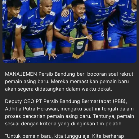
MANAJEMEN
Persib Bandung
beri bocoran soal rekrut
pemain asing baru. Mereka memastikan pemain baru
akan segera didatangkan dalam waktu dekat.
Deputy CEO PT Persib Bandung Bermartabat (PBB),
Adhitia Putra Herawan, mengaku saat ini tengah dalam
proses pencarian pemain asing baru. Tentunya, pemain
sesuai dengan kriteria yang diinginkan tim pelatih.
“Untuk pemain baru, kita tunggu aja. Kita berharap