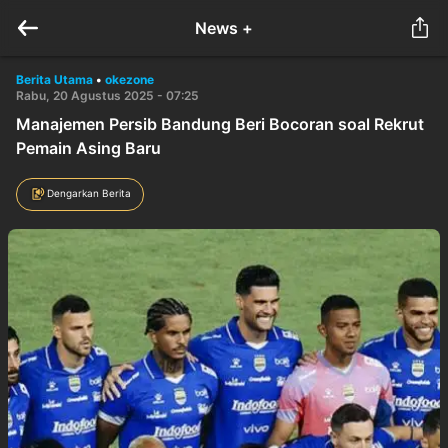
News +
Berita Utama
•
okezone
Rabu, 20 Agustus 2025 - 07:25
Manajemen Persib Bandung Beri Bocoran soal Rekrut
Pemain Asing Baru
Dengarkan Berita