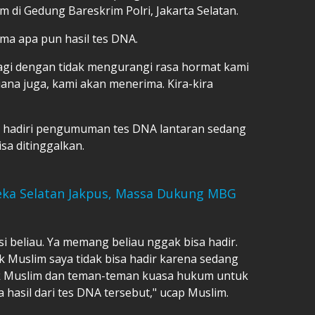
 di Gedung Bareskrim Polri, Jakarta Selatan.
ima apa pun hasil tes DNA.
 lagi dengan tidak mengurangi rasa hormat kami
ana juga, kami akan menerima. Kira-kira
k hadiri pengumuman tes DNA lantaran sedang
sa ditinggalkan.
ka Selatan Jakpus, Massa Dukung MBG
i beliau. Ya memang beliau nggak bisa hadir.
 Muslim saya tidak bisa hadir karena sedang
Pak Muslim dan teman-teman kuasa hukum untuk
 hasil dari tes DNA tersebut," ucap Muslim.