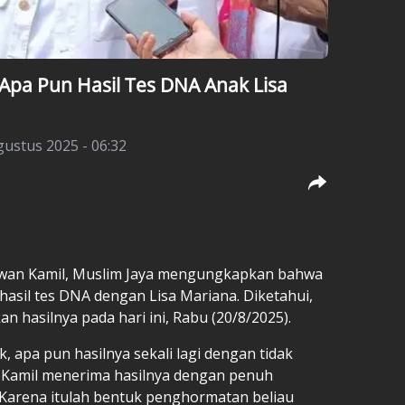
Apa Pun Hasil Tes DNA Anak Lisa
gustus 2025 - 06:32
dwan Kamil, Muslim Jaya mengungkapkan bahwa
asil tes DNA dengan Lisa Mariana. Diketahui,
hasilnya pada hari ini, Rabu (20/8/2025).
ak, apa pun hasilnya sekali lagi dengan tidak
 Kamil menerima hasilnya dengan penuh
Karena itulah bentuk penghormatan beliau