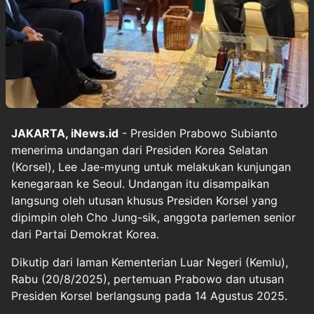
JAKARTA, iNews.id
- Presiden Prabowo Subianto
menerima undangan dari Presiden Korea Selatan
(Korsel), Lee Jae-myung untuk melakukan kunjungan
kenegaraan ke Seoul. Undangan itu disampaikan
langsung oleh utusan khusus Presiden Korsel yang
dipimpin oleh Cho Jung-sik, anggota parlemen senior
dari Partai Demokrat Korea.
Dikutip dari laman Kementerian Luar Negeri (Kemlu),
Rabu (20/8/2025), pertemuan Prabowo dan utusan
Presiden Korsel berlangsung pada 14 Agustus 2025.