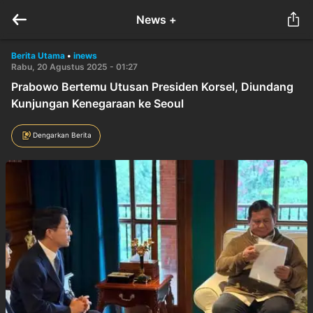
News +
Berita Utama
•
inews
Rabu, 20 Agustus 2025 - 01:27
Prabowo Bertemu Utusan Presiden Korsel, Diundang
Kunjungan Kenegaraan ke Seoul
Dengarkan Berita