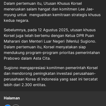
Dalam pertemuan itu, Utusan Khusus Korsel
meneruskan salam hangat dan komitmen Lee Jae-
myung untuk menguatkan kemitraan strategis khusus
kedua negara.
Sebelumnya, pada 12 Agustus 2025, utusan khusus
Korsel juga telah bertemu dengan Ketua DPR Puan
Maharani dan Menteri Luar Negeri (Menlu) Sugiono.
Dalam pertemuan itu, Korsel menyatakan siap
mendukung program-program prioritas pemerintahan
Prabowo dalam Asta Cita.
Sugiono mengapresiasi komitmen pemerintah Korsel
dan mendorong peningkatan investasi perusahaan-
perusahaan Korea di Indonesia yang saat ini tercatat
lebih dari 2.300 entitas.
Halaman