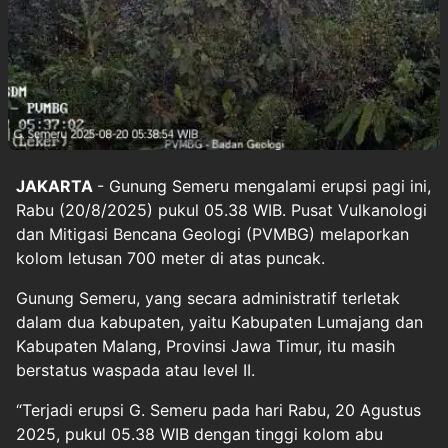
JAKARTA
- Gunung Semeru mengalami erupsi pagi ini,
Rabu (20/8/2025) pukul 05.38 WIB. Pusat Vulkanologi
dan Mitigasi Bencana Geologi (PVMBG) melaporkan
kolom letusan 700 meter di atas puncak.
Gunung Semeru, yang secara administratif terletak
dalam dua kabupaten, yaitu Kabupaten Lumajang dan
Kabupaten Malang, Provinsi Jawa Timur, itu masih
berstatus waspada atau level II.
“Terjadi erupsi G. Semeru pada hari Rabu, 20 Agustus
2025, pukul 05.38 WIB dengan tinggi kolom abu