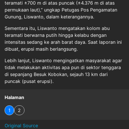
teramati ±700 m di atas puncak (±4.376 m di atas
permukaan laut),” ungkap Petugas Pos Pengamatan
Gunung, Liswanto, dalam keterangannya.
Sementara itu, Liswanto mengatakan kolom abu
teramati berwarna putih hingga kelabu dengan
intensitas sedang ke arah barat daya. Saat laporan ini
dibuat, erupsi masih berlangsung.
Lebih lanjut, Liswanto mengingatkan masyarakat agar
tidak melakukan aktivitas apa pun di sektor tenggara
di sepanjang Besuk Kobokan, sejauh 13 km dari
puncak (pusat erupsi).
Halaman
1
2
Original Source