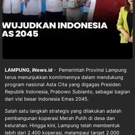
LAMPUNG, iNews.id
- Pemerintah Provinsi Lampung
terus menunjukkan komitmennya dalam mendukung
program nasional Asta Cita yang digagas Presiden
Republik Indonesia, Prabowo Subianto, sebagai bagian
dari visi besar Indonesia Emas 2045.
Salah satu langkah strategis yang dilakukan adalah
pembangunan koperasi Merah Putih di desa dan
kelurahan. Hingga kini, Lampung telah membentuk
lebih dari 2.400 koperasi, melampaui target 2.000