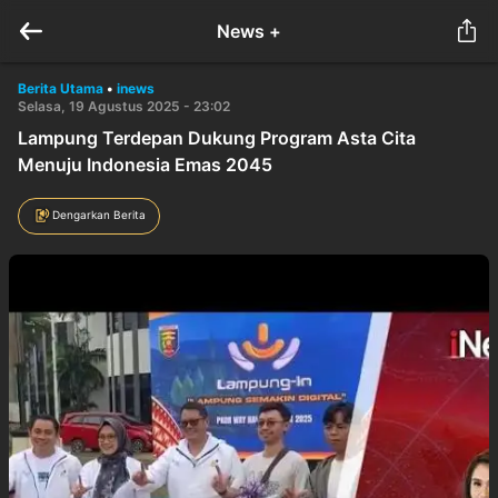
News +
Berita Utama
•
inews
Selasa, 19 Agustus 2025 - 23:02
Lampung Terdepan Dukung Program Asta Cita
Menuju Indonesia Emas 2045
Dengarkan Berita