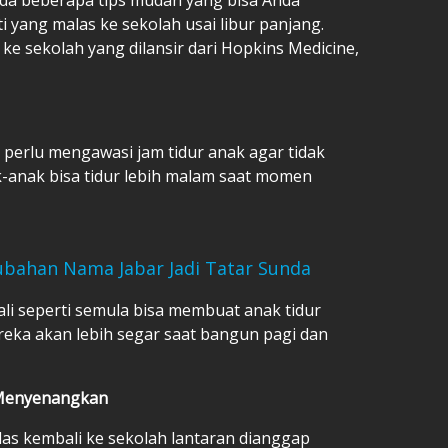
 yang malas ke sekolah usai libur panjang.
ke sekolah yang dilansir dari Hopkins Medicine,
perlu mengawasi jam tidur anak agar tidak
ak-anak bisa tidur lebih malam saat momen
ubahan Nama Jabar Jadi Tatar Sunda
i seperti semula bisa membuat anak tidur
eka akan lebih segar saat bangun pagi dan
h Menyenangkan
las kembali ke sekolah lantaran dianggap