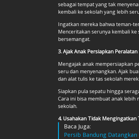
sebagai tempat yang tak menyena
kembali ke sekolah yang lebih seru 
Ingatkan mereka bahwa teman-tem
Menceritakan serunya kembali ke 
bersemangat.
3. Ajak Anak Persiapkan Peralatan
Mengajak anak mempersiapkan per
seru dan menyenangkan. Ajak bu
dan alat tulis ke tas sekolah merek
Siapkan pula sepatu hingga serag
Cara ini bisa membuat anak lebih 
sekolah.
4. Usahakan Tidak Mengingatkan 
Baca Juga:
Persib Bandung Datangkan P