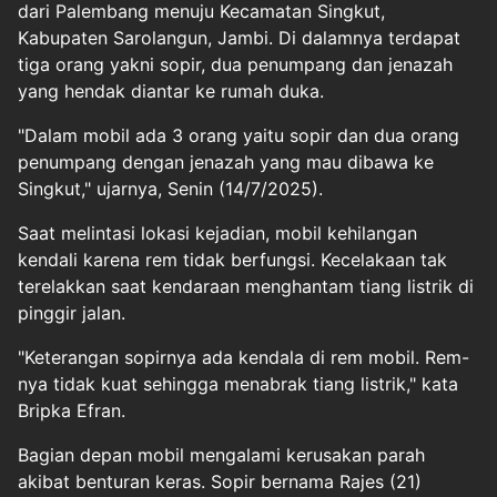
dari Palembang menuju Kecamatan Singkut,
Kabupaten Sarolangun, Jambi. Di dalamnya terdapat
tiga orang yakni sopir, dua penumpang dan jenazah
yang hendak diantar ke rumah duka.
"Dalam mobil ada 3 orang yaitu sopir dan dua orang
penumpang dengan jenazah yang mau dibawa ke
Singkut," ujarnya, Senin (14/7/2025).
Saat melintasi lokasi kejadian, mobil kehilangan
kendali karena rem tidak berfungsi. Kecelakaan tak
terelakkan saat kendaraan menghantam tiang listrik di
pinggir jalan.
"Keterangan sopirnya ada kendala di rem mobil. Rem-
nya tidak kuat sehingga menabrak tiang listrik," kata
Bripka Efran.
Bagian depan mobil mengalami kerusakan parah
akibat benturan keras. Sopir bernama Rajes (21)