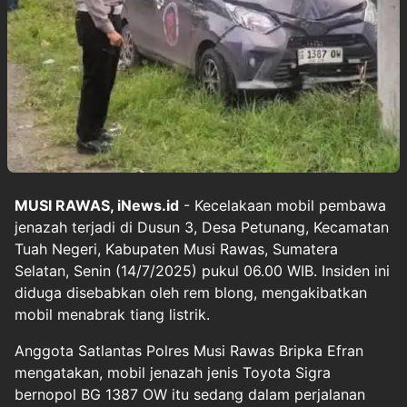
MUSI RAWAS, iNews.id
- Kecelakaan mobil pembawa
jenazah terjadi di Dusun 3, Desa Petunang, Kecamatan
Tuah Negeri, Kabupaten Musi Rawas, Sumatera
Selatan, Senin (14/7/2025) pukul 06.00 WIB. Insiden ini
diduga disebabkan oleh rem blong, mengakibatkan
mobil menabrak tiang listrik.
Anggota Satlantas Polres Musi Rawas Bripka Efran
mengatakan, mobil jenazah jenis Toyota Sigra
bernopol BG 1387 OW itu sedang dalam perjalanan