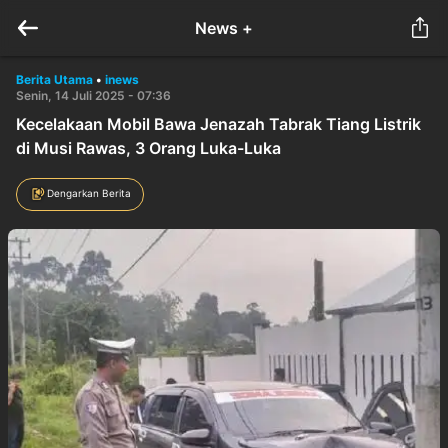
News +
Berita Utama
•
inews
Senin, 14 Juli 2025 - 07:36
Kecelakaan Mobil Bawa Jenazah Tabrak Tiang Listrik
di Musi Rawas, 3 Orang Luka-Luka
Dengarkan Berita