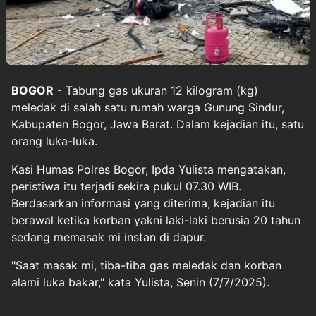
BOGOR
- Tabung gas ukuran 12 kilogram (kg)
meledak di salah satu rumah warga Gunung Sindur,
Kabupaten Bogor, Jawa Barat. Dalam kejadian itu, satu
orang luka-luka.
Kasi Humas Polres Bogor, Ipda Yulista mengatakan,
peristiwa itu terjadi sekira pukul 07.30 WIB.
Berdasarkan informasi yang diterima, kejadian itu
berawal ketika korban yakni laki-laki berusia 20 tahun
sedang memasak mi instan di dapur.
"Saat masak mi, tiba-tiba gas meledak dan korban
alami luka bakar," kata Yulista, Senin (7/7/2025).