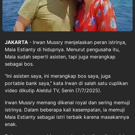
JAKARTA
- Irwan Mussry menjelaskan peran istrinya,
Maia Estianty di hidupnya. Menurut pengusaha itu,
Maia sudah seperti asisten, tapi juga merangkap
sebagai bos.
"Ini asisten saya, ini merangkap bos saya, juga
portable bank saya," kata Irwan di salah satu cuplikan
video dikutip Aleldul TV, Senin (7/7/2025).
Irwan Mussry memang dikenal royal dan sering memuji
istrinya. Dalam beberapa kali kesempatan, ia memuji
Maia Estianty sebagai istri terbaik karena masakannya
enak.