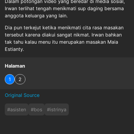
Dalam potongan video yang beredar di media sosial,
Irwan terlihat tengah menikmati sup daging bersama
anggota keluarga yang lain.
Dia pun terkejut ketika menikmati cita rasa masakan
tersebut karena diakui sangat nikmat. Irwan bahkan
tak tahu kalau menu itu merupakan masakan Maia
Estianty.
Halaman
1
2
Original Source
#
asisten
#
bos
#
istrinya