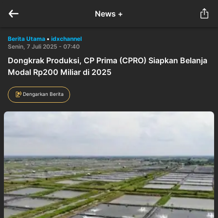
News +
Berita Utama
•
idxchannel
Senin, 7 Juli 2025 - 07:40
Dongkrak Produksi, CP Prima (CPRO) Siapkan Belanja
Modal Rp200 Miliar di 2025
Dengarkan Berita