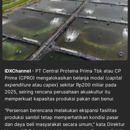
IDXChannel
- PT Central Proteina Prima Tbk atau CP
Prima (CPRO) mengalokasikan belanja modal (
capital
expenditure
atau
capex
) sekitar Rp200 miliar pada
2025, seiring rencana perusahaan akuakultur itu
memperkuat kapasitas produksi pakan dan benur.
"Perseroan berencana melakukan ekspansi fasilitas
produksi sambil tetap memperhatikan kondisi pasar
dan daya beli masyarakat secara umum," kata Direktur