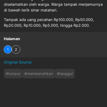
diselamatkan oleh warga. Warga tampak menjemurnya
di bawah terik sinar matahari.
Tampak ada uang pecahan Rp100.000, Rp50.000,
Rp20.000, Rp10.000, Rp5.000, hingga Rp2.000.
Halaman
1
2
Original Source
#
lumpur
#
membersihkan
#
tanggul