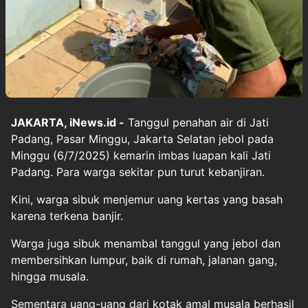
JAKARTA, iNews.id -
Tanggul penahan air di Jati
Padang, Pasar Minggu, Jakarta Selatan jebol pada
Minggu (6/7/2025) kemarin imbas luapan kali Jati
Padang. Para warga sekitar pun turut kebanjiran.
Kini, warga sibuk menjemur uang kertas yang basah
karena terkena banjir.
Warga juga sibuk menambal tanggul yang jebol dan
membersihkan lumpur, baik di rumah, jalanan gang,
hingga musala.
Sementara uang-uang dari kotak amal musala berhasil