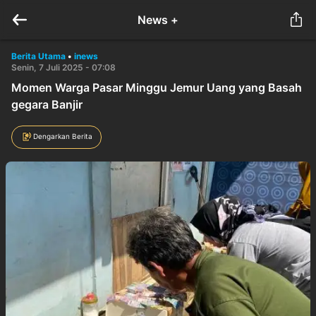
News +
Berita Utama
•
inews
Senin, 7 Juli 2025 - 07:08
Momen Warga Pasar Minggu Jemur Uang yang Basah
gegara Banjir
Dengarkan Berita