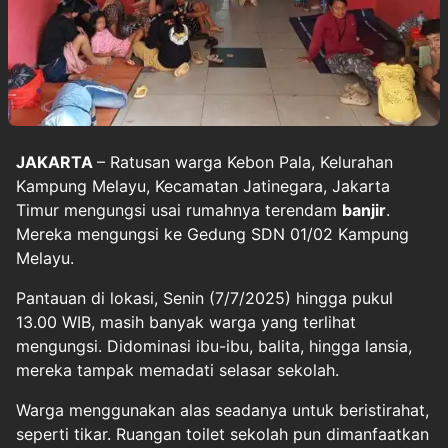
JAKARTA
– Ratusan warga Kebon Pala, Kelurahan
Kampung Melayu, Kecamatan Jatinegara, Jakarta
Timur mengungsi usai rumahnya terendam
banjir
.
Mereka mengungsi ke Gedung SDN 01/02 Kampung
Melayu.
Pantauan di lokasi, Senin (7/7/2025) hingga pukul
13.00 WIB, masih banyak warga yang terlihat
mengungsi. Didominasi ibu-ibu, balita, hingga lansia,
mereka tampak memadati selasar sekolah.
Warga menggunakan alas seadanya untuk beristirahat,
seperti tikar. Ruangan toilet sekolah pun dimanfaatkan