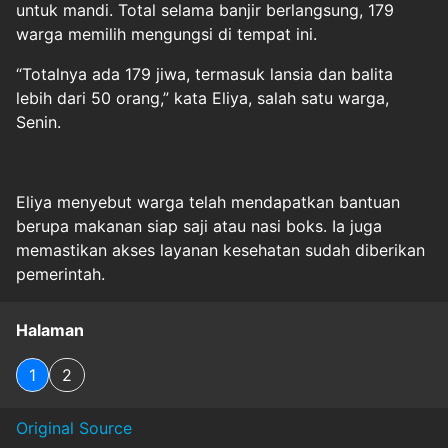
untuk mandi. Total selama banjir berlangsung, 179
warga memilih mengungsi di tempat ini.
“Totalnya ada 179 jiwa, termasuk lansia dan balita
lebih dari 50 orang,” kata Eliya, salah satu warga,
Senin.
Eliya menyebut warga telah mendapatkan bantuan
berupa makanan siap saji atau nasi boks. Ia juga
memastikan akses layanan kesehatan sudah diberikan
pemerintah.
Halaman
1
2
Original Source