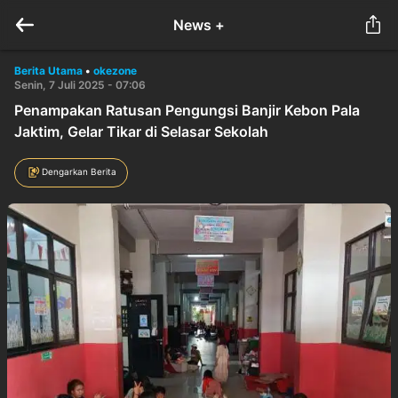
News +
Berita Utama
•
okezone
Senin, 7 Juli 2025 - 07:06
Penampakan Ratusan Pengungsi Banjir Kebon Pala
Jaktim, Gelar Tikar di Selasar Sekolah
Dengarkan Berita