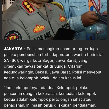
JAKARTA
- Polisi menangkap enam orang terduga
pelaku pembunuhan terhadap notaris wanita berinisial
SA (60), warga kota Bogor, Jawa Barat, yang
ditemukan tewas terikat di Sungai Citarum,
Kedungwaringin, Bekasi, Jawa Barat. Polisi menyebut
ada dua kelompok pelaku dalam kasus ini.
"Jadi kelompoknya ada dua. Kelompok pelaku
pencurian dengan kekerasan, kemudian kelompok
kedua adalah kelompok pertolongan jahat atau
penadahan. Ini masih terus dilakukan pendalaman,”