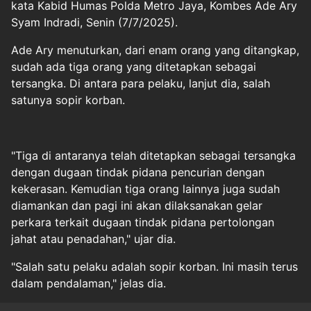
kata Kabid Humas Polda Metro Jaya, Kombes Ade Ary
Syam Indradi, Senin (7/7/2025).
Ade Ary menuturkan, dari enam orang yang ditangkap,
sudah ada tiga orang yang ditetapkan sebagai
tersangka. Di antara para pelaku, lanjut dia, salah
satunya sopir korban.
"Tiga di antaranya telah ditetapkan sebagai tersangka
dengan dugaan tindak pidana pencurian dengan
kekerasan. Kemudian tiga orang lainnya juga sudah
diamankan dan pagi ini akan dilaksanakan gelar
perkara terkait dugaan tindak pidana pertolongan
jahat atau penadahan," ujar dia.
"Salah satu pelaku adalah sopir korban. Ini masih terus
dalam pendalaman," jelas dia.