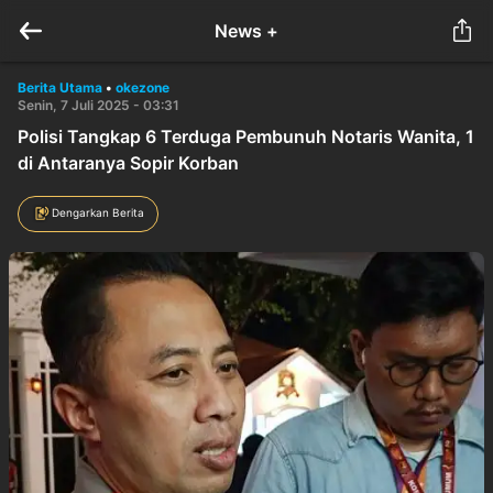
News +
Berita Utama
•
okezone
Senin, 7 Juli 2025 - 03:31
Polisi Tangkap 6 Terduga Pembunuh Notaris Wanita, 1
di Antaranya Sopir Korban
Dengarkan Berita