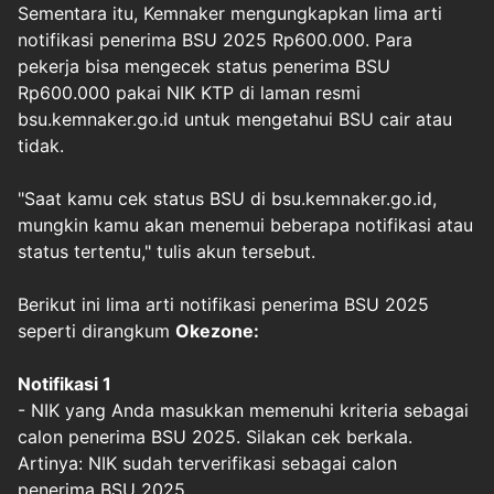
Sementara itu, Kemnaker mengungkapkan lima arti
notifikasi penerima BSU 2025 Rp600.000. Para
pekerja bisa mengecek status penerima BSU
Rp600.000 pakai NIK KTP di laman resmi
bsu.kemnaker.go.id untuk mengetahui BSU cair atau
tidak.
"Saat kamu cek status BSU di bsu.kemnaker.go.id,
mungkin kamu akan menemui beberapa notifikasi atau
status tertentu," tulis akun tersebut.
Berikut ini lima arti notifikasi penerima BSU 2025
seperti dirangkum
Okezone:
Notifikasi 1
- NIK yang Anda masukkan memenuhi kriteria sebagai
calon penerima BSU 2025. Silakan cek berkala.
Artinya: NIK sudah terverifikasi sebagai calon
penerima BSU 2025