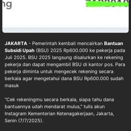
JAKARTA
- Pemerintah kembali mencairkan
Bantuan
Subsidi Upah
(BSU) 2025 Rp600.000 ke pekerja pada
Juli 2025. BSU 2025 langsung disalurkan ke rekening
pekerja dan dapat mengambil BSU di kantor pos. Para
pekerja diminta untuk mengecek rekening secara
berkala agar mengetahui dana BSU Rp600.000 sudah
masuk
"Cek rekeningmu secara berkala, siapa tahu dana
bantuannya udah mendarat mulus," tulis akun
Instagram Kementerian Ketenagakerjaan, Jakarta,
Senin (7/7/2025).