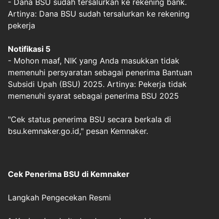
- Dana BSU sudah tersalurkan ke rekening bank.
Artinya: Dana BSU sudah tersalurkan ke rekening
pekerja
Notifikasi 5
- Mohon maaf, NIK yang Anda masukkan tidak
memenuhi persyaratan sebagai penerima Bantuan
Subsidi Upah (BSU) 2025. Artinya: Pekerja tidak
memenuhi syarat sebagai penerima BSU 2025
"Cek status penerima BSU secara berkala di
bsu.kemnaker.go.id," pesan Kemnaker.
Cek Penerima BSU di Kemnaker
Langkah Pengecekan Resmi