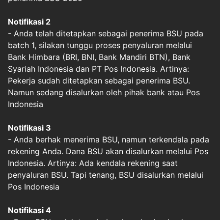
Notifikasi 2
- Anda telah ditetapkan sebagai penerima BSU pada
batch 1, silakan tunggu proses penyaluran melalui
Bank Himbara (BRI, BNI, Bank Mandiri BTN), Bank
Syariah Indonesia dan PT Pos Indonesia. Artinya:
Pekerja sudah ditetapkan sebagai penerima BSU.
Namun sedang disalurkan oleh pihak bank atau Pos
Indonesia
Notifikasi 3
- Anda berhak menerima BSU, namun terkendala pada
rekening Anda. Dana BSU akan disalurkan melalui Pos
Indonesia. Artinya: Ada kendala rekening saat
penyaluran BSU. Tapi tenang, BSU disalurkan melalui
Pos Indonesia
Notifikasi 4